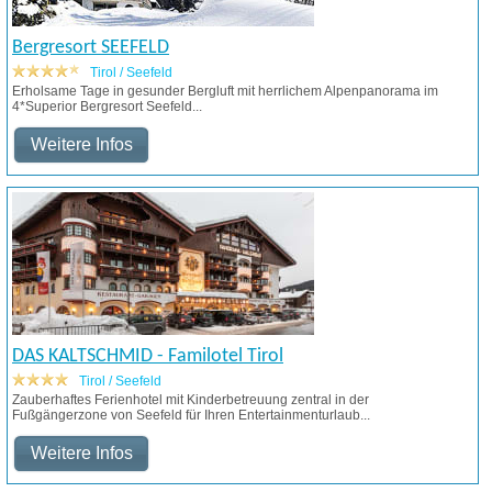
Bergresort SEEFELD
Tirol / Seefeld
Erholsame Tage in gesunder Bergluft mit herrlichem Alpenpanorama im
4*Superior Bergresort Seefeld...
Weitere Infos
DAS KALTSCHMID - Familotel Tirol
Tirol / Seefeld
Zauberhaftes Ferienhotel mit Kinderbetreuung zentral in der
Fußgängerzone von Seefeld für Ihren Entertainmenturlaub...
Weitere Infos