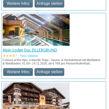
Weitere Infos
Anfrage stellen
Alpin Lodge Das ZILLERGRUND
Tirol / Zillertal
Colours of the Alps: 4 Nächte Yoga-, Sauna- & Herbstretreat mit Meditation
& Waldbaden, 01.09.–14.11.2026, ab € 789 pro Person/Aufenthalt...
Weitere Infos
Anfrage stellen