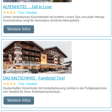
ALPENHOTEL ...fall in Love
Tirol / Seefeld
Unser romantisches Kuschelhotel mit echtem Lovers Spa und jeder Menge
Kuschelextras sorgt für besonders sinnliche Atmosphäre...
Weitere Infos
DAS KALTSCHMID - Familotel Tirol
Tirol / Seefeld
Zauberhaftes Ferienhotel mit Kinderbetreuung zentral in der Fußgängerzone
von Seefeld für Ihren Entertainmenturlaub...
Weitere Infos